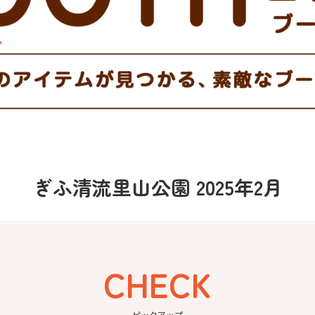
ぎふ清流里山公園 2025年2月
CHECK
ピックアップ