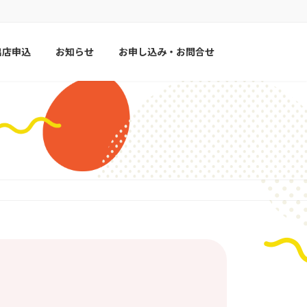
出店申込
お知らせ
お申し込み・お問合せ