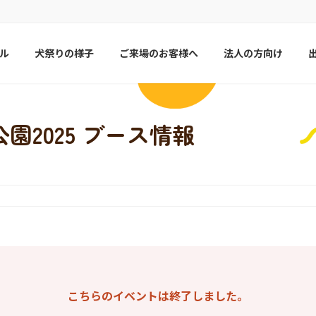
ル
犬祭りの様子
ご来場のお客様へ
法人の方向け
園2025 ブース情報
こちらのイベントは終了しました。