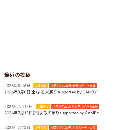
カテゴリー
犬祭り＠2025年 テラスゲート土岐
最近の投稿
2026年8月6日
お知らせ
犬祭り＠2026年 テラスゲート土岐
2026年8月8日(土)よる犬祭りsupported by CAMBY！
2026年7月18日
お知らせ
犬祭り＠2026年 テラスゲート土岐
2026年7月19日(日)よる犬祭りsupported by CAMBY！
2026年7月3日
お知らせ
犬祭り＠2026年 テラスゲート土岐