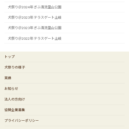
犬祭り＠2024年 ぎふ清流里山公園
犬祭り＠2023年 テラスゲート土岐
犬祭り＠2023年 ぎふ清流里山公園
犬祭り＠2022年 テラスゲート土岐
トップ
犬祭りの様子
実績
お知らせ
法人の方向け
協賛企業募集
プライバシーポリシー