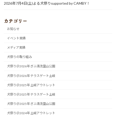
2026年7月4日(土)よる犬祭りsupported by CAMBY！
カテゴリー
お知らせ
イベント実績
メディア実績
犬祭りの取り組み
犬祭り＠2026年 ぎふ清流里山公園
犬祭り＠2026年 テラスゲート土岐
犬祭り＠2025年 土岐アウトレット
犬祭り＠2025年 テラスゲート土岐
犬祭り＠2025年 ぎふ清流里山公園
犬祭り＠2024年 土岐アウトレット