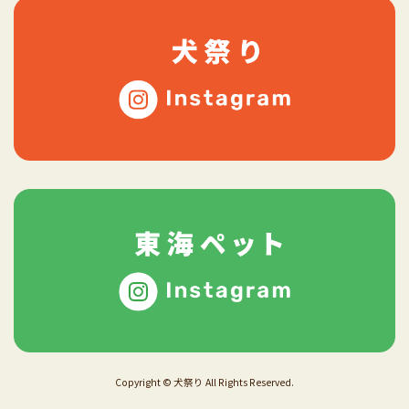
Copyright © 犬祭り All Rights Reserved.