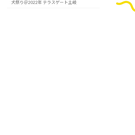
犬祭り＠2022年 テラスゲート土岐