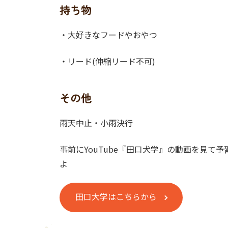
持ち物
・大好きなフードやおやつ
・リード(伸縮リード不可)
その他
雨天中止・小雨決行
事前にYouTube『田口犬学』の動画を見て
よ
田口大学はこちらから