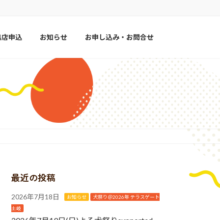
出店申込
お知らせ
お申し込み・お問合せ
最近の投稿
2026年7月18日
お知らせ
犬祭り＠2026年 テラスゲート
土岐