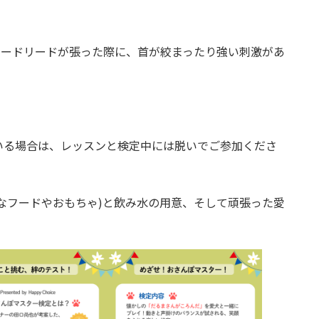
リードリードが張った際に、首が絞まったり強い刺激があ
いる場合は、レッスンと検定中には脱いでご参加くださ
なフードやおもちゃ)と飲み水の用意、そして頑張った愛