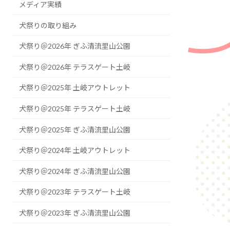
メディア実績
犬祭りの取り組み
犬祭り＠2026年 ぎふ清流里山公園
犬祭り＠2026年 テラスゲート土岐
犬祭り＠2025年 土岐アウトレット
犬祭り＠2025年 テラスゲート土岐
犬祭り＠2025年 ぎふ清流里山公園
犬祭り＠2024年 土岐アウトレット
犬祭り＠2024年 ぎふ清流里山公園
犬祭り＠2023年 テラスゲート土岐
犬祭り＠2023年 ぎふ清流里山公園