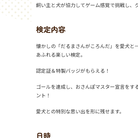
飼い主と犬が協力してゲーム感覚で挑戦し、
検定内容
懐かしの「だるまさんがころんだ」を愛犬と
あふれる楽しい検定。
認定証＆特製バッジがもらえる！
ゴールを達成し、おさんぽマスター宣言をす
ント！
愛犬との特別な思い出を形に残せます。
日時