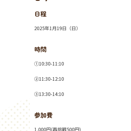
日程
2025年1月19日（日）
時間
①10:30-11:10
②11:30-12:10
③13:30-14:10
参加費
1,000円(再挑戦500円)