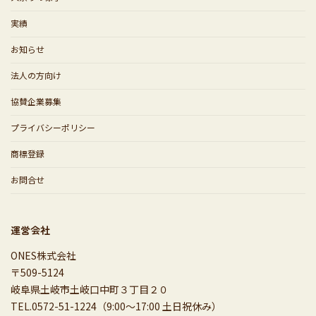
実績
お知らせ
法人の方向け
協賛企業募集
プライバシーポリシー
商標登録
お問合せ
運営会社
ONES株式会社
〒509-5124
岐阜県土岐市土岐口中町３丁目２０
TEL.0572-51-1224（9:00～17:00 土日祝休み）