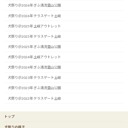
犬祭り＠2026年 ぎふ清流里山公園
犬祭り＠2026年 テラスゲート土岐
犬祭り＠2025年 土岐アウトレット
犬祭り＠2025年 テラスゲート土岐
犬祭り＠2025年 ぎふ清流里山公園
犬祭り＠2024年 土岐アウトレット
犬祭り＠2024年 ぎふ清流里山公園
犬祭り＠2023年 テラスゲート土岐
犬祭り＠2023年 ぎふ清流里山公園
犬祭り＠2022年 テラスゲート土岐
トップ
犬祭りの様子