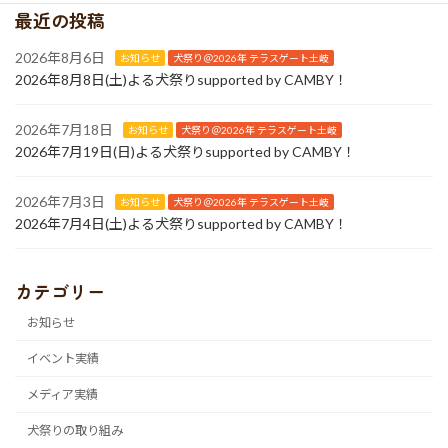
最近の投稿
2026年8月6日
お知らせ
犬祭り＠2026年 テラスゲート土岐
2026年8月8日(土)よる犬祭りsupported by CAMBY！
2026年7月18日
お知らせ
犬祭り＠2026年 テラスゲート土岐
2026年7月19日(日)よる犬祭りsupported by CAMBY！
2026年7月3日
お知らせ
犬祭り＠2026年 テラスゲート土岐
2026年7月4日(土)よる犬祭りsupported by CAMBY！
カテゴリー
お知らせ
イベント実績
メディア実績
犬祭りの取り組み