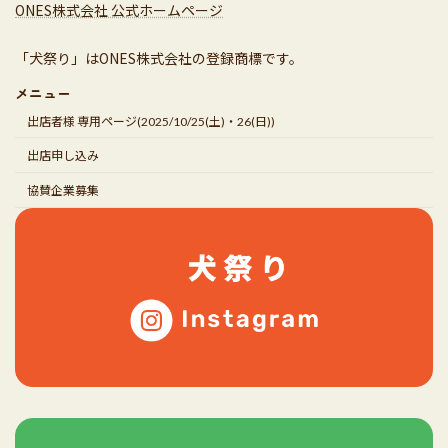
ONES株式会社 公式ホームページ
「犬祭り」はONES株式会社の登録商標です。
メニュー
出店者様 専用ページ(2025/10/25(土)・26(日))
出店申し込み
協賛企業募集