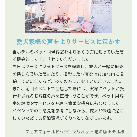
愛犬家様の声をよりサービスに活かす
当ホテルのペット同伴客室をより多くの方に知っていただ
く機会として出店させていただきました。
当日はブースにフォトブースを設置し、愛犬と一緒に撮影
を楽しんでいただいたり、撮影した写真をInstagramに投
稿していただくなど、多くの方にご参加いただきました。
また、前回イベントで出店した際には、実際にペットと旅
行をされるお客様の声を直接伺うことができ、ペット用客
室の設備やサービスを見直す貴重な機会にもなりました。
イベントでのご意見を参考にしながら、愛犬と快適に過ご
していただける宿泊環境づくりへとつなげています。
フェアフィールド･バイ･マリオット 道の駅ホテル様