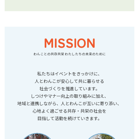
MISSION
わんことの共存共栄 わたしたちの未来のために
私たちはイベントをきっかけに、
人とわんこが安心して共に暮らせる
社会づくりを推進しています。
しつけやマナー向上の取り組みに加え、
地域と連携しながら、人とわんこが互いに寄り添い、
心地よく過ごせる共存・共栄の社会を
目指して活動を続けていきます。