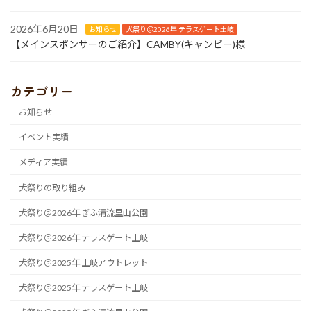
2026年6月20日
お知らせ
犬祭り＠2026年 テラスゲート土岐
【メインスポンサーのご紹介】CAMBY(キャンビー)様
カテゴリー
お知らせ
イベント実績
メディア実績
犬祭りの取り組み
犬祭り＠2026年 ぎふ清流里山公園
犬祭り＠2026年 テラスゲート土岐
犬祭り＠2025年 土岐アウトレット
犬祭り＠2025年 テラスゲート土岐