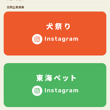
協賛企業募集