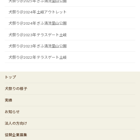
犬祭り＠2025年 ぎふ清流里山公園
犬祭り＠2024年 土岐アウトレット
犬祭り＠2024年 ぎふ清流里山公園
犬祭り＠2023年 テラスゲート土岐
犬祭り＠2023年 ぎふ清流里山公園
犬祭り＠2022年 テラスゲート土岐
トップ
犬祭りの様子
実績
お知らせ
法人の方向け
協賛企業募集